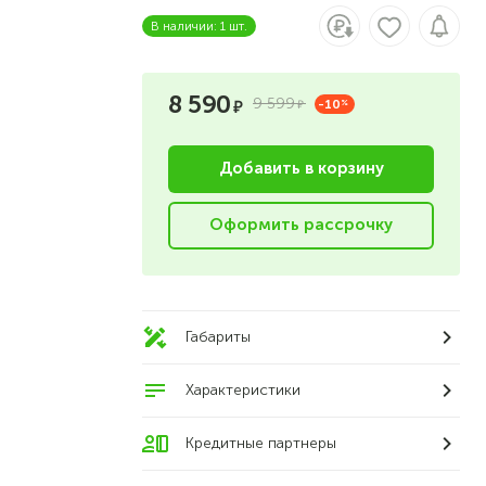
В наличии: 1 шт.
8 590
9 599
-10
%
Добавить в корзину
Оформить рассрочку
Габариты
Характеристики
Кредитные партнеры