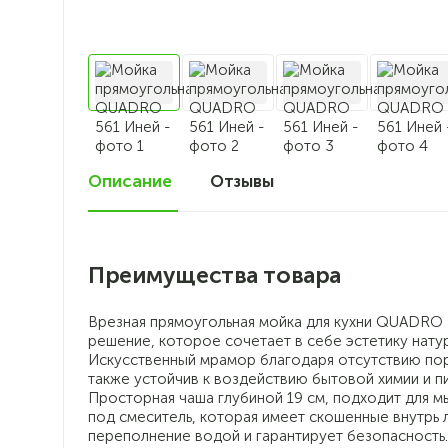
Описание
Отзывы
0
Преимущества товара
Врезная прямоугольная мойка для кухни QUADRO 
решение, которое сочетает в себе эстетику нату
Искусственный мрамор благодаря отсутствию пор
также устойчив к воздействию бытовой химии и п
Просторная чаша глубиной 19 см, подходит для м
под смеситель, которая имеет скошенные внутрь 
переполнение водой и гарантирует безопасность.