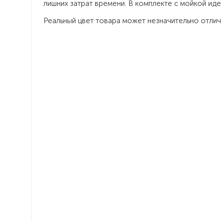
лишних затрат времени. В комплекте с мойкой иде
Реальный цвет товара может незначительно отлич