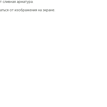
т сливная арматура.
аться от изображения на экране.