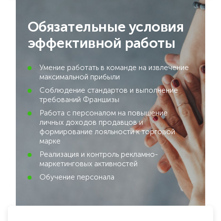
Обязательные условия
эффективной работы
Умение работать в команде на извлечение
максимальной прибыли
Соблюдение стандартов и выполнение
требований Франшизы
Работа с персоналом на повышение
личных доходов продавцов и
формирование лояльности к торговой
марке
Реализация и контроль рекламно-
маркетинговых активностей
Обучение персонала