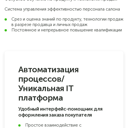
Система управления эффективностью персонала салона
Срез и оценка знаний по продукту, технологии продаж
в разрезе продавца и личных продаж
Постоянное и непрерывное повышение квалификации
Автоматизация
процессов/
Уникальная IT
платформа
Удобный интерфейс-помощник для
оформления заказа покупателя
Простое взаимодействие с