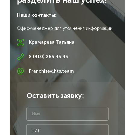
Наши контакты:
Офис-менеджер для уточнения информации:
Крамарева Татьяна
8 (910) 265 45 45
Franchise@hts.team
Оставить заявку: