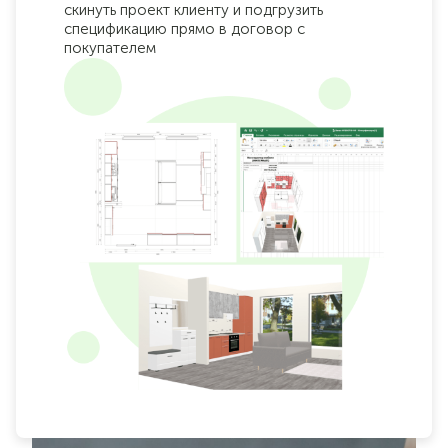
скинуть проект клиенту и подгрузить
спецификацию прямо в договор с
покупателем