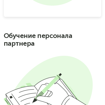
Обучение персонала
партнера