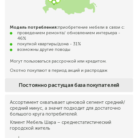
Модель потребления:
приобретение мебели в связи с:
проведением ремонта/ обновлением интерьера -
46%
покупкой квартиры/дома - 31%
возможны другие поводы
Могут пользоваться рассрочкой или кредитом.
Охотно покупают в период акций и распродаж
Постоянно растущая база покупателей
Ассортимент охватывает ценовой сегмент средний/
средний минус, а значит подходит для достаточно
большого круга потребителей.
Клиент Мебель Шара – среднестатистический
городской житель