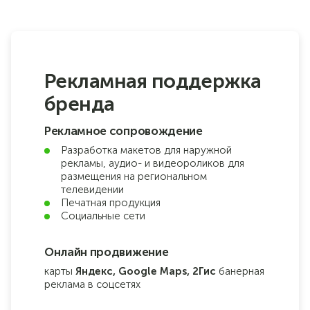
Рекламная поддержка
бренда
Рекламное сопровождение
Разработка макетов для наружной
рекламы, аудио- и видеороликов для
размещения на региональном
телевидении
Печатная продукция
Социальные сети
Онлайн продвижение
карты
Яндекс, Google Maps, 2Гис
банерная
реклама в соцсетях