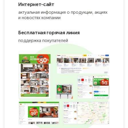
Интернет-сайт
актуальная информация о продукции, акциях
и новостях компании
Бесплатная горячая линия
поддержка покупателей