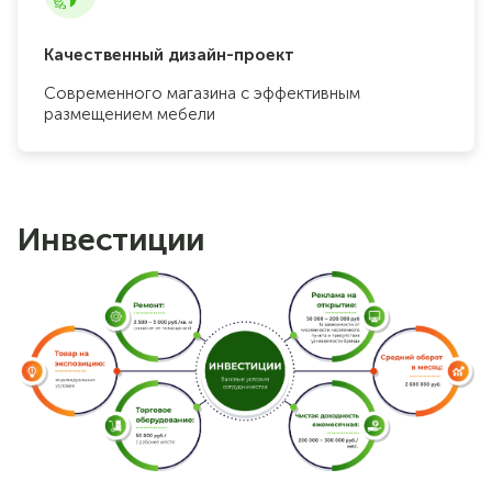
Качественный дизайн-проект
Современного магазина с эффективным
размещением мебели
Инвестиции