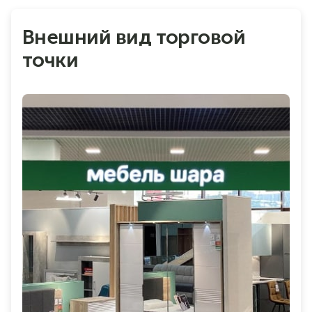
Внешний вид торговой
точки