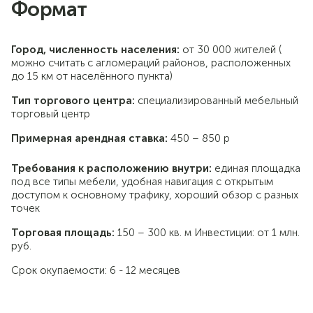
Формат
Город, численность населения:
от 30 000 жителей (
можно считать с агломераций районов, расположенных
до 15 км от населённого пункта)
Тип торгового центра:
специализированный мебельный
торговый центр
Примерная арендная ставка:
450 – 850 р
Требования к расположению внутри:
единая площадка
под все типы мебели, удобная навигация с открытым
доступом к основному трафику, хороший обзор с разных
точек
Торговая площадь:
150 – 300 кв. м Инвестиции: от 1 млн.
руб.
Срок окупаемости:
6 - 12 месяцев