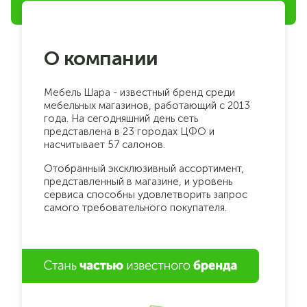
О компании
Мебель Шара - известный бренд среди
мебельных магазинов, работающий с 2013
года. На сегодняшний день сеть
представлена в 23 городах ЦФО и
насчитывает 57 салонов.
Отобранный эксклюзивный ассортимент,
представленный в магазине, и уровень
сервиса способны удовлетворить запрос
самого требовательного покупателя.