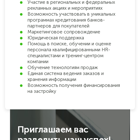
Участие в региональных и федеральных
рекламных акциях и мероприятиях
Возможность участвовать в уникальных
программах кредитования банков-
партнеров для покупателей
Маркетинговое сопровождение
Юридическая поддержка
Помощь в поиске, обучении и оценке
персонала квалифицированными HR-
специалистами и тренинг-центром
компании
Обучение технологиям продаж
Единая система ведения заказов и
хранения информации
Возможность получения финансирования
на застройку
Приглашаем вас
разделить наш успех!