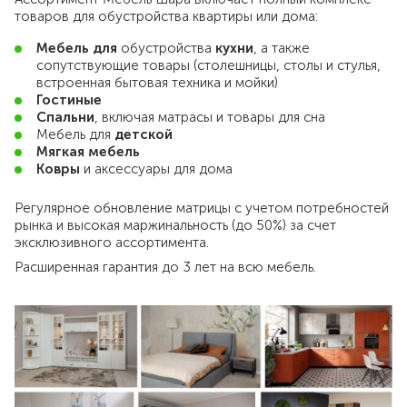
товаров для обустройства квартиры или дома:
Мебель для
обустройства
кухни
, а также
сопутствующие товары (столешницы, столы и стулья,
встроенная бытовая техника и мойки)
Гостиные
Спальни
, включая матрасы и товары для сна
Мебель для
детской
Мягкая мебель
Ковры
и аксессуары для дома
Регулярное обновление матрицы с учетом потребностей
рынка и высокая маржинальность (до 50%) за счет
эксклюзивного ассортимента.
Расширенная гарантия до 3 лет на всю мебель.