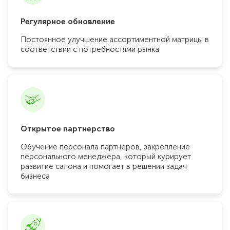
Регулярное обновление
Постоянное улучшение ассортиментной матрицы в
соответствии с потребностями рынка
Открытое партнерство
Обучение персонала партнеров, закрепление
персонального менеджера, который курирует
развитие салона и помогает в решении задач
бизнеса