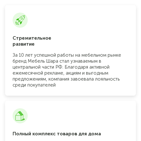
Стремительное
развитие
За 10 лет успешной работы на мебельном рынке
бренд Мебель Шара стал узнаваемым в
центральной части РФ. Благодаря активной
ежемесячной рекламе, акциям и выгодным
предложениям, компания завоевала лояльность
среди покупателей
Полный комплекс товаров для дома