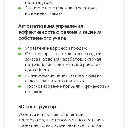
поставщиком
Единое окно отслеживания статуса
исполнения заказа
Автоматизация управления
эффективностью салона и ведения
собственного учета
Управление воронкой продаж
Система простого и легкого создания
заказа и ведения наработок, включая
подключение к виртуальной рабочей
среде Kiora
Планирование целей по продажам на
салон и на каждого продавца
Прогнозирование прибыли и финансовых
потоков
3D конструктор
Удобный и интуитивно понятный
конструктор, в котором можно составить
проект не только кухни, но и всего дома,