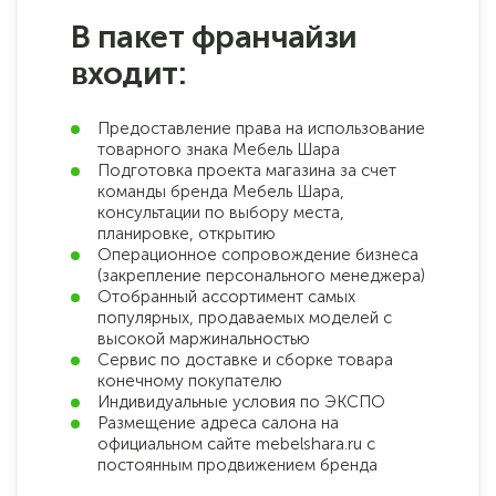
В пакет франчайзи
входит:
Предоставление права на использование
товарного знака Мебель Шара
Подготовка проекта магазина за счет
команды бренда Мебель Шара,
консультации по выбору места,
планировке, открытию
Операционное сопровождение бизнеса
(закрепление персонального менеджера)
Отобранный ассортимент самых
популярных, продаваемых моделей с
высокой маржинальностью
Сервис по доставке и сборке товара
конечному покупателю
Индивидуальные условия по ЭКСПО
Размещение адреса салона на
официальном сайте mebelshara.ru с
постоянным продвижением бренда