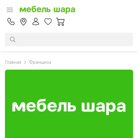
Главная
Франшиза