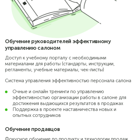
Обучение руководителей эффективному
управлению салоном
Доступ к учебному порталу с необходимыми
материалами для работы (стандарты, инструкции,
регламенты, учебные материалы, чек-листы)
Система управления эффективностью персонала салона
Очные и онлайн тренинги по управлению
эффективностью организации работы в салоне для
достижения выдающихся результатов в продажах
Поддержка в проекте наставничества новых и
опытных сотрудников
Обучение продавцов
Фокусное обучение по продукту и технологии продаж