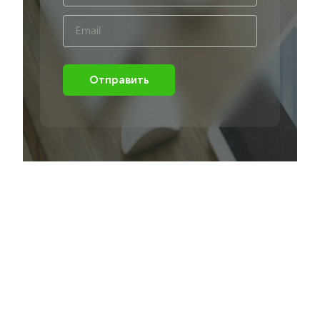
Отправить