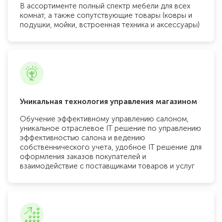
В ассортименте полный спектр мебели для всех
комнат, а также сопутствующие товары (ковры и
подушки, мойки, встроенная техника и аксессуары)
Уникальная технология управления магазином
Обучение эффективному управлению салоном,
уникальное отраслевое IT решение по управлению
эффективностью салона и ведению
собственнического учета, удобное IT решение для
оформления заказов покупателей и
взаимодействие с поставщиками товаров и услуг