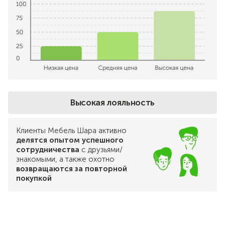
Высокая лояльность
Клиенты Мебель Шара активно
делятся опытом успешного
сотрудничества
с друзьями/
знакомыми, а также охотно
возвращаются за повторной
покупкой