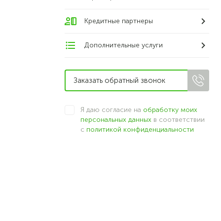
Кредитные партнеры
Дополнительные услуги
Я даю согласие на
обработку моих
персональных данных
в соответствии
с
политикой конфиденциальности