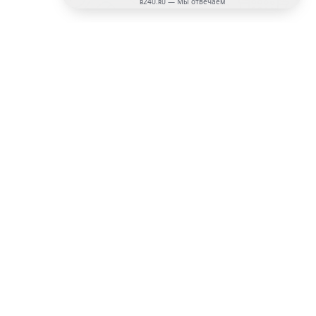
Да, хочу!
Подписаться