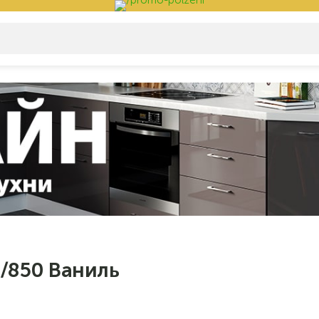
)/850 Ваниль