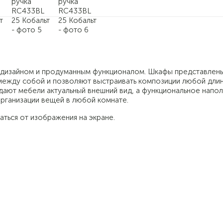
 дизайном и продуманным функционалом. Шкафы представлены
ежду собой и позволяют выстраивать композиции любой длин
ают мебели актуальный внешний вид, а функциональное напо
рганизации вещей в любой комнате.
аться от изображения на экране.