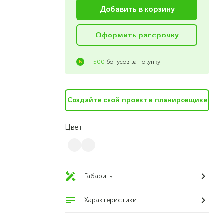
Добавить в корзину
Оформить рассрочку
+ 500
бонусов за покупку
Cоздайте свой проект в планировщике
Цвет
Габариты
Характеристики