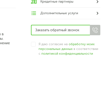
Кредитные партнеры
Дополнительные услуги
 в
ы.
лнение
Я даю согласие на
обработку моих
персональных данных
в соответствии
с
политикой конфиденциальности