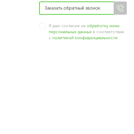
Я даю согласие на
обработку моих
персональных данных
в соответствии
с
политикой конфиденциальности