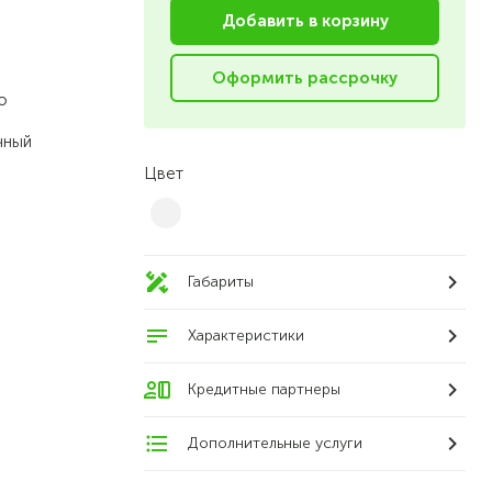
Добавить в корзину
Оформить рассрочку
о
чный
Цвет
Габариты
Характеристики
Кредитные партнеры
Дополнительные услуги