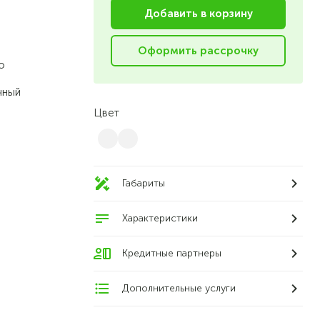
Добавить в корзину
Оформить рассрочку
о
чный
Цвет
Габариты
Характеристики
Кредитные партнеры
Дополнительные услуги