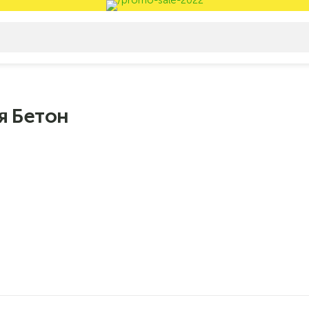
я Бетон