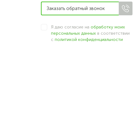
Я даю согласие на
обработку моих
персональных данных
в соответствии
с
политикой конфиденциальности