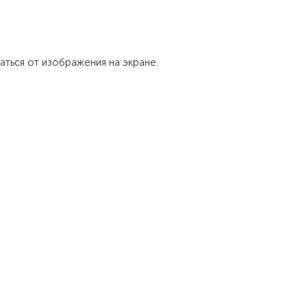
аться от изображения на экране.