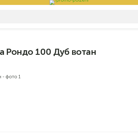
а Рондо 100 Дуб вотан