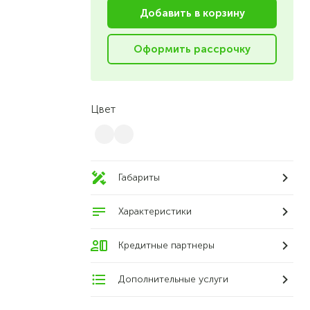
Добавить в корзину
Оформить рассрочку
Цвет
Габариты
Характеристики
Кредитные партнеры
Дополнительные услуги