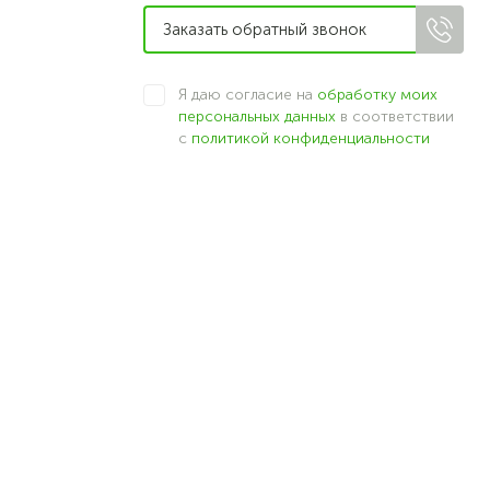
Я даю согласие на
обработку моих
персональных данных
в соответствии
с
политикой конфиденциальности