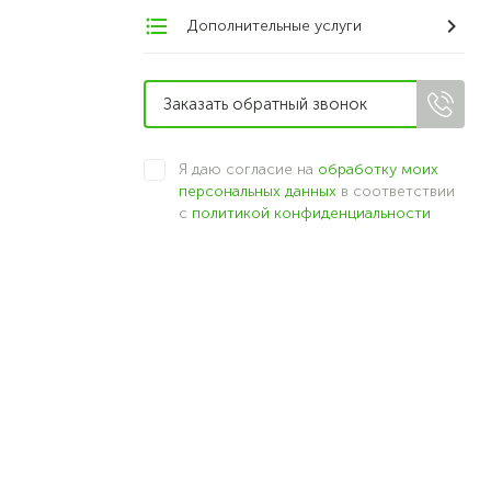
Дополнительные услуги
Я даю согласие на
обработку моих
персональных данных
в соответствии
с
политикой конфиденциальности