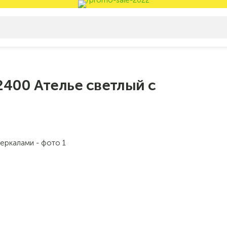
400 Ателье светлый с