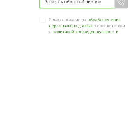
Я даю согласие на
обработку моих
персональных данных
в соответствии
с
политикой конфиденциальности