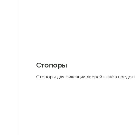
Стопоры
Стопоры для фиксации дверей шкафа предот