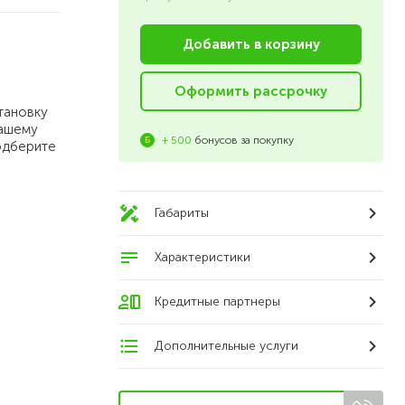
Добавить в корзину
Оформить рассрочку
тановку
Вашему
+ 500
бонусов за покупку
одберите
Габариты
Характеристики
Кредитные партнеры
Дополнительные услуги