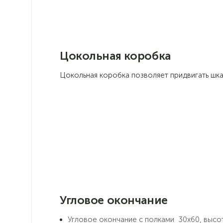
Цокольная коробка
Цокольная коробка позволяет придвигать шк
Угловое окончание
Угловое окончание с полками 30х60, высо