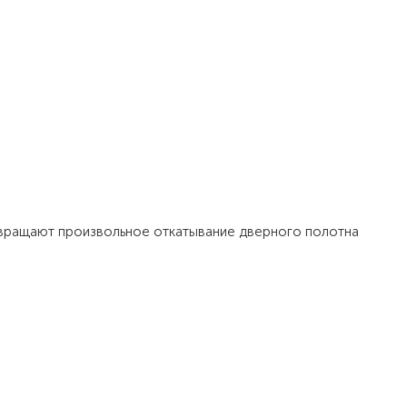
вращают произвольное откатывание дверного полотна