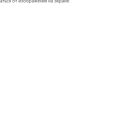
аться от изображения на экране.