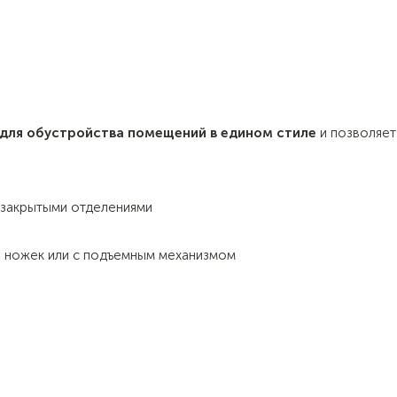
для обустройства помещений в едином стиле
и позволяет
 закрытыми отделениями
з ножек или с подъемным механизмом