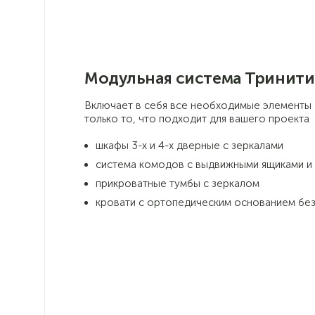
Модульная система Тринити
Включает в себя все необходимые элементы
только то, что подходит для вашего проекта
шкафы 3-х и 4-х дверные с зеркалами
система комодов с выдвижными ящиками и
прикроватные тумбы с зеркалом
кровати с ортопедическим основанием бе