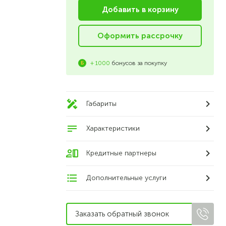
Добавить в корзину
Оформить рассрочку
+ 1000
бонусов за покупку
Габариты
Характеристики
Кредитные партнеры
Дополнительные услуги