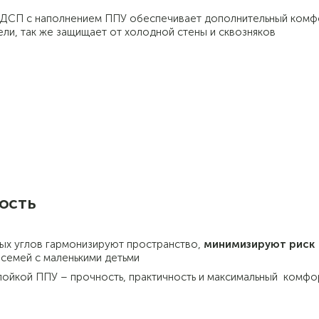
з ДСП с наполнением ППУ обеспечивает дополнительный комф
ели, так же защищает от холодной стены и сквозняков
ость
ых углов гармонизируют пространство,
минимизируют риск
 семей с маленькими детьми
ойкой ППУ – прочность, практичность и максимальный комфо