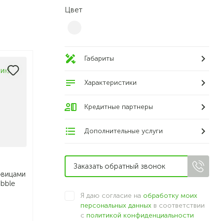
Цвет
Габариты
Характеристики
Кредитные партнеры
Дополнительные услуги
овицами
ebble
Я даю согласие на
обработку моих
персональных данных
в соответствии
с
политикой конфиденциальности