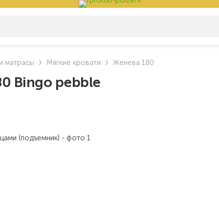
и матрасы
Мягкие кровати
Женева 180
0 Bingo pebble