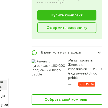
стоимость не входят
Купить комплект
Оформить рассрочку
В цену комплекта входит
Мягкая кровать
Женева с
пуговицами 180*200
(подъемник) Bingo
pebble
25 999
шт.
Собрать свой комплект