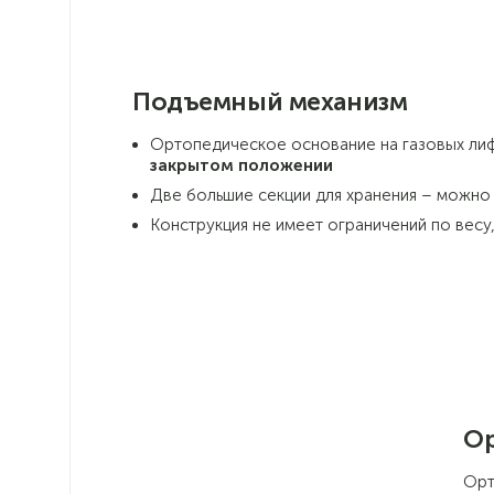
Подъемный механизм
Ортопедическое основание на газовых лиф
закрытом положении
Две большие секции для хранения – можно
Конструкция не имеет ограничений по вес
Ор
Орт