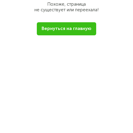
Похоже, страница
не существует или переехала!
Вернуться на главную