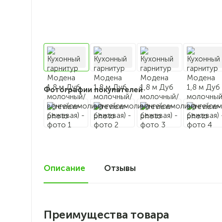
Фотографии покупателей
Описание
Отзывы
72
Преимущества товара