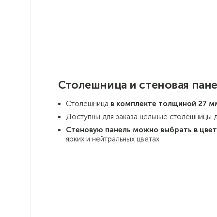
Столешница и стеновая пан
Столешница
в комплекте толщиной 27 м
Доступны для заказа цельные столешницы д
Стеновую панель можно выбрать в цве
ярких и нейтральных цветах