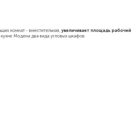
ших комнат - вместительная,
увеличивает площадь рабочей
 кухне Модена два вида угловых шкафов: