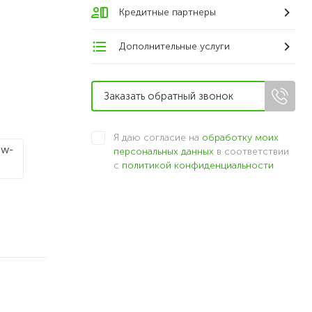
Кредитные партнеры
Дополнительные услуги
Я даю согласие на
обработку моих
персональных данных
в соответствии
с
политикой конфиденциальности