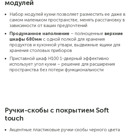
модулей
Набор модулей кухни позволяет разместить ее даже в
самом маленьком пространстве, менять расстановку в
зависимости от ваших предпочтений
Продуманное наполнение
– полноценные
верхние
шкафы 680мм
с одной полкой для хранения
продуктов и кухонной утвари, выдвижные ящики для
хранения столовых приборов
Приставной шкаф Н100 1-дверный эффективно
использует угол кухни – решение для расширения
пространства без потери функциональности
Ручки-скобы с покрытием Soft
touch
Акцентные пластиковые ручки-скобы черного цвета