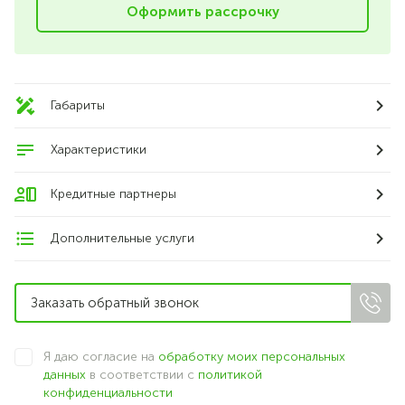
Оформить рассрочку
Габариты
Характеристики
Кредитные партнеры
Дополнительные услуги
Я даю согласие на
обработку моих персональных
данных
в соответствии с
политикой
конфиденциальности