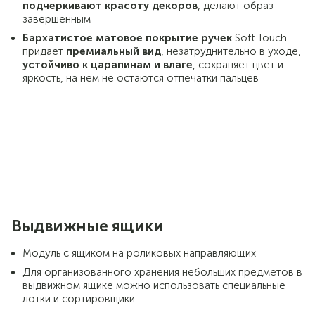
подчеркивают красоту декоров
, делают образ
завершенным
Бархатистое матовое покрытие ручек
Soft Touch
придает
премиальный вид
, незатруднительно в уходе,
устойчиво к царапинам и влаге
, сохраняет цвет и
яркость, на нем не остаются отпечатки пальцев
Выдвижные ящики
Модуль с ящиком на роликовых направляющих
Для организованного хранения небольших предметов в
выдвижном ящике можно использовать специальные
лотки и сортировщики