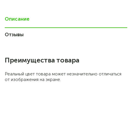
Описание
Отзывы
77
Преимущества товара
Реальный цвет товара может незначительно отличаться
от изображения на экране.
Практичный
минимализм, тематика
природного стиля