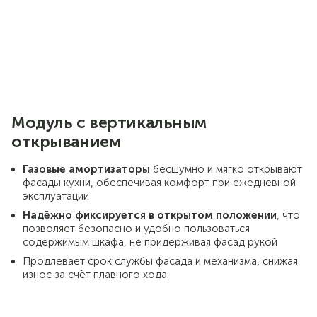
Модуль с вертикальным
открыванием
Газовые амортизаторы
бесшумно и мягко открывают
фасады кухни, обеспечивая комфорт при ежедневной
эксплуатации
Надёжно фиксируется в открытом положении
, что
позволяет безопасно и удобно пользоваться
содержимым шкафа, не придерживая фасад рукой
Продлевает срок службы фасада и механизма, снижая
износ за счёт плавного хода