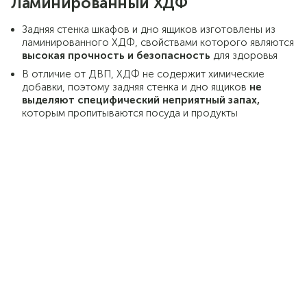
Ламинированный ХДФ
Задняя стенка шкафов и дно ящиков изготовлены из
ламинированного ХДФ, свойствами которого являются
высокая прочность и безопасность
для здоровья
В отличие от ДВП, ХДФ не содержит химические
добавки, поэтому задняя стенка и дно ящиков
не
выделяют специфический неприятный запах,
которым пропитываются посуда и продукты