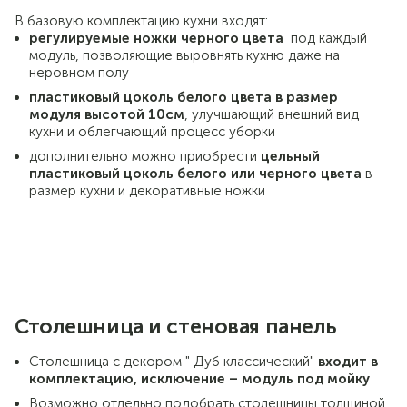
В базовую комплектацию кухни входят:
регулируемые ножки черного цвета
под каждый
модуль, позволяющие выровнять кухню даже на
неровном полу
пластиковый цоколь белого цвета в размер
модуля высотой 10см
, улучшающий внешний вид
кухни и облегчающий процесс уборки
дополнительно можно приобрести
цельный
пластиковый цоколь белого или черного цвета
в
размер кухни и декоративные ножки
Столешница и стеновая панель
Столешница с декором " Дуб классический"
входит в
комплектацию, исключение – модуль под мойку
Возможно отдельно подобрать столешницы толщиной