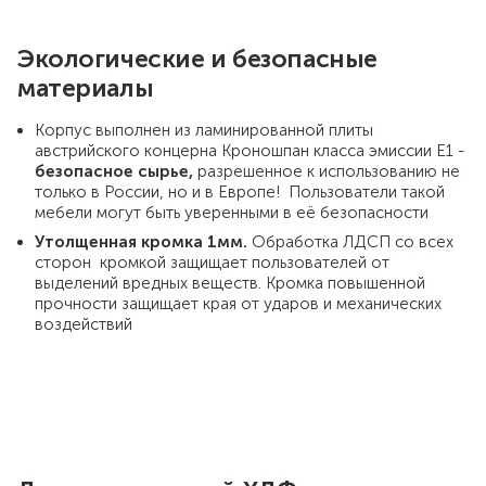
Экологические и безопасные
материалы
Корпус выполнен из ламинированной плиты
австрийского концерна Кроношпан класса эмиссии Е1 -
безопасное сырье,
разрешенное к использованию не
только в России, но и в Европе! Пользователи такой
мебели могут быть уверенными в её безопасности
Утолщенная кромка 1мм.
Обработка ЛДСП со всех
сторон кромкой защищает пользователей от
выделений вредных веществ. Кромка повышенной
прочности защищает края от ударов и механических
воздействий