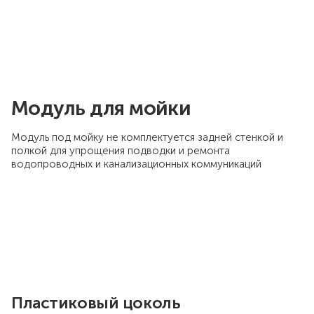
Модуль для мойки
Модуль под мойку не комплектуется задней стенкой и
полкой для упрощения подводки и ремонта
водопроводных и канализационных коммуникаций
Пластиковый цоколь