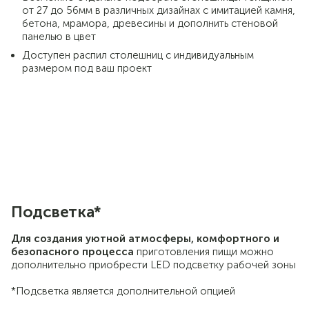
от 27 до 56мм в различных дизайнах с имитацией камня,
бетона, мрамора, древесины и дополнить стеновой
панелью в цвет
Доступен распил столешниц с индивидуальным
размером под ваш проект
Подсветка*
Для
создания уютной атмосферы, комфортного и
безопасного процесса
приготовления пищи можно
дополнительно приобрести LED подсветку рабочей зоны
*Подсветка является дополнительной опцией