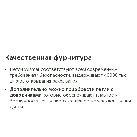
Качественная фурнитура
Петли Wismar соответствуют всем современным
требованиям безопасности, выдерживают 40000 тыс.
циклов открывания-закрывания
Дополнительно можно приобрести петли с
доводчиками
которые обеспечивают плавное и
бесшумное закрывание даже при резком захлопывании
двери