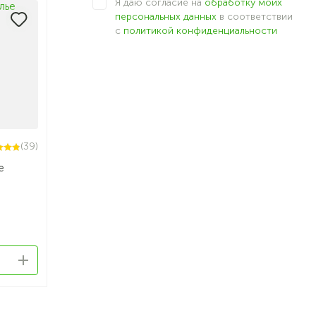
Я даю согласие на
обработку моих
персональных данных
в соответствии
с
политикой конфиденциальности
(39)
е