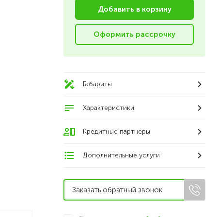
Добавить в корзину
Оформить рассрочку
Габариты
Характеристики
Кредитные партнеры
Дополнительные услуги