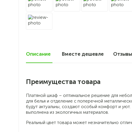
Описание
Вместе дешевле
Отзыв
Преимущества товара
Платяной шкаф – оптимальное решение для небол
для белья и отделение с поперечной металлическ
будут актуальны, создают особый комфорт и уют
выполнена из экологичных материалов.
Реальный цвет товара может незначительно отлич