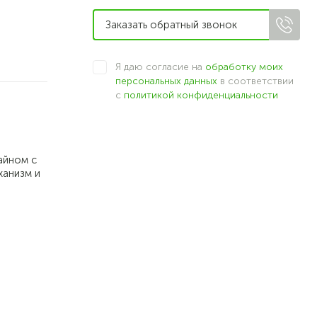
Я даю согласие на
обработку моих
персональных данных
в соответствии
с
политикой конфиденциальности
айном с
ханизм и