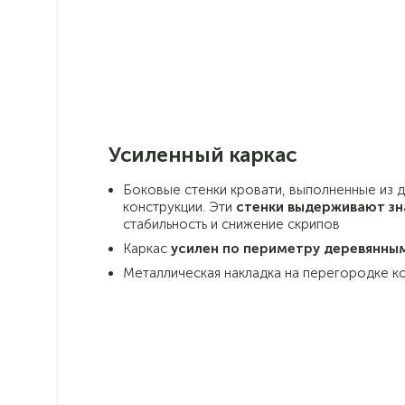
Усиленный каркас
Боковые стенки кровати, выполненные из 
конструкции. Эти
стенки выдерживают зн
стабильность и снижение скрипов
Каркас
усилен по периметру деревянны
Металлическая накладка на перегородке к