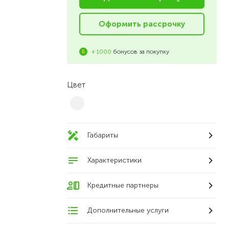
Оформить рассрочку
+ 1000
бонусов за покупку
Цвет
Габариты
Характеристики
Кредитные партнеры
Дополнительные услуги