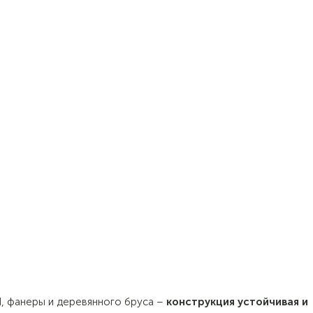
П, фанеры и деревянного бруса –
конструкция устойчивая и