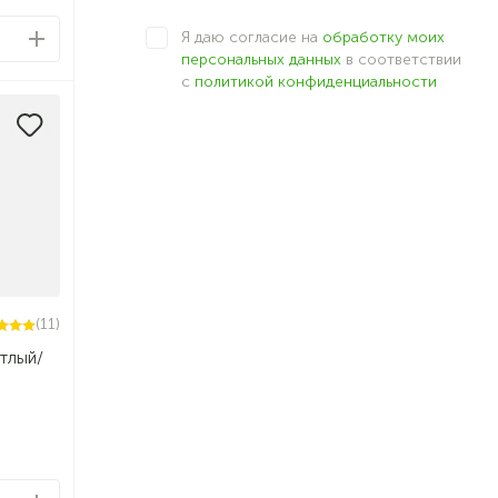
Я даю согласие на
обработку моих
персональных данных
в соответствии
с
политикой конфиденциальности
(11)
тлый/