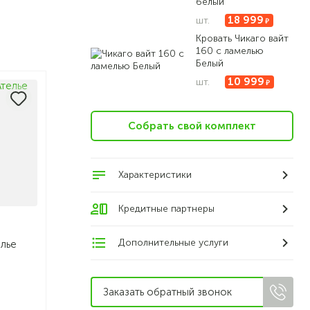
белый
18 999
шт.
Кровать Чикаго вайт
160 с ламелью
Белый
10 999
шт.
Собрать свой комплект
Характеристики
Кредитные партнеры
Дополнительные услуги
елье