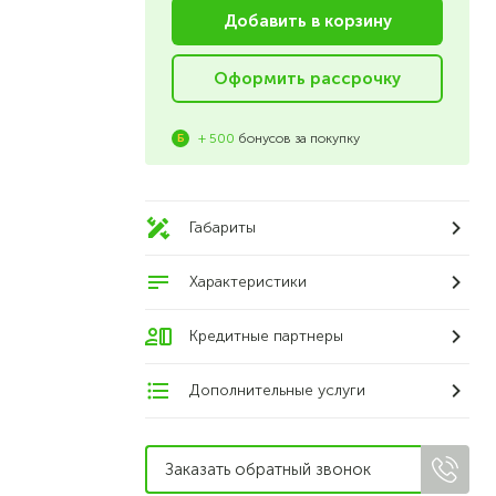
Добавить в корзину
Оформить рассрочку
+ 500
бонусов за покупку
Габариты
Характеристики
Кредитные партнеры
Дополнительные услуги