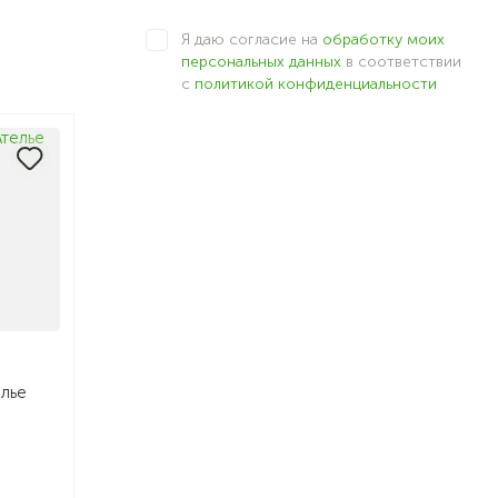
Я даю согласие на
обработку моих
персональных данных
в соответствии
с
политикой конфиденциальности
елье