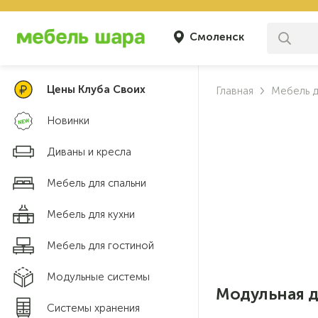
Смоленск
Цены Клуба Своих
Главная
Мебель д
Новинки
Диваны и кресла
Мебель для спальни
Мебель для кухни
Мебель для гостиной
Модульные системы
Модульная д
Системы хранения