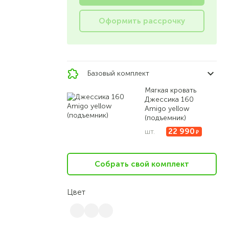
Оформить рассрочку
Базовый комплект
Мягкая кровать
Джессика 160
Amigo yellow
(подъемник)
22 990
шт.
Собрать свой комплект
Цвет