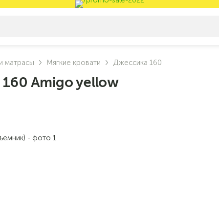
и матрасы
Мягкие кровати
Джессика 160
 160 Amigo yellow