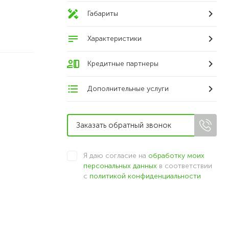
Габариты
Характеристики
Кредитные партнеры
Дополнительные услуги
Я даю согласие на
обработку моих
персональных данных
в соответствии
с
политикой конфиденциальности