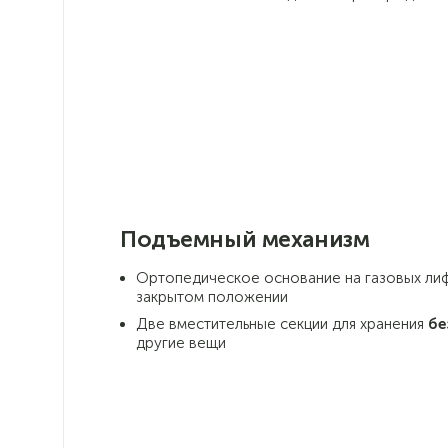
Подъемный механизм
Ортопедическое основание на газовых лиф
закрытом положении
Две вместительные секции для хранения
бе
другие вещи