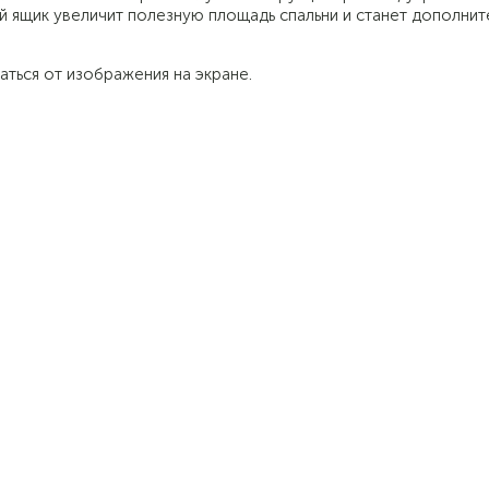
й ящик увеличит полезную площадь спальни и станет дополни
аться от изображения на экране.