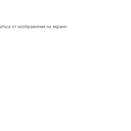
аться от изображения на экране.