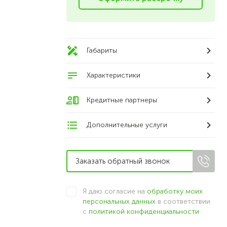
Габариты
Характеристики
Кредитные партнеры
Дополнительные услуги
Я даю согласие на
обработку моих
персональных данных
в соответствии
с
политикой конфиденциальности