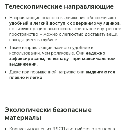
Телескопические направляющие
Направляющие полного выдвижения обеспечивают
удобный и легкий доступ к содержимому ящиков
,
позволяют рационально использовать все внутреннее
пространство – можно с легкостью доставать вещи,
находящиеся в глубине
Такие направляющие намного удобнее в
использовании, чем роликовые. Они
надежно
зафиксированы, не выпадут при максимальном
выдвижении.
Даже при повышенной нагрузке они
выдвигаются
плавно и легко
Экологически безопасные
материалы
Корпус выполнен из ЛДСП австрийского концерна