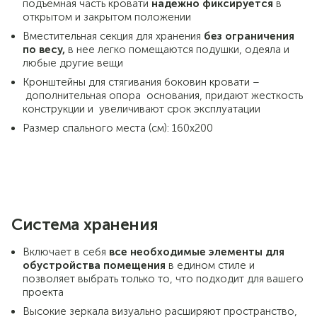
подъемная часть кровати
надежно фиксируется
в
открытом и закрытом положении
Вместительная секция для хранения
без ограничения
по весу,
в нее легко помещаются подушки, одеяла и
любые другие вещи
Кронштейны для стягивания боковин кровати –
дополнительная опора основания, придают жесткость
конструкции и увеличивают срок эксплуатации
Размер спального места (см): 160х200
Система хранения
Включает в себя
все необходимые элементы для
обустройства помещения
в едином стиле и
позволяет выбрать только то, что подходит для вашего
проекта
Высокие зеркала визуально расширяют пространство,