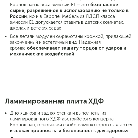
Кроношпан класса эмиссии Е1 – это
безопасное
сырье, разрешенное к использованию не только в
России
, но и в Европе. Мебель из ЛДСП класса
эмиссии Е1 допускается ставить в детских комнатах,
школах и детских садах
Все детали модулей обработаны кромкой,
придающей
законченный и эстетичный вид. Надежная
кромка
обеспечивает защиту торцов от ударов и
механических воздействий
Ламинированная плита ХДФ
Дно ящиков и задняя стенка и выполнены из
ламинированного ХДФ австрийского концерна
Кроношпан, основными свойствами которого являются
высокая прочность и безопасность для здоровья