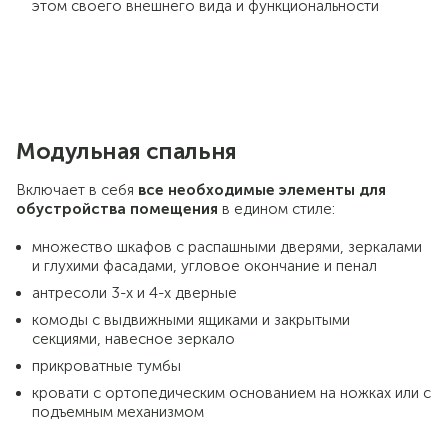
этом своего внешнего вида и функциональности
Модульная спальня
Включает в себя
все необходимые элементы для
обустройства помещения
в едином стиле:
множество шкафов с распашными дверями, зеркалами
и глухими фасадами, угловое окончание и пенал
антресоли 3-х и 4-х дверные
комоды с выдвижными ящиками и закрытыми
секциями, навесное зеркало
прикроватные тумбы
кровати с ортопедическим основанием на ножках или с
подъемным механизмом