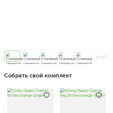
1
/ 17
Собрать свой комплект