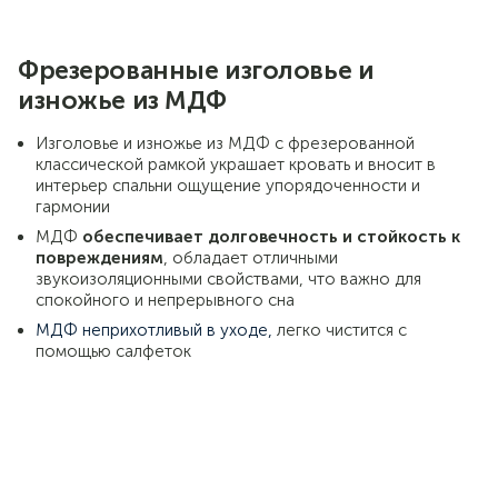
Фрезерованные изголовье и
изножье из МДФ
Изголовье и изножье из МДФ с фрезерованной
классической рамкой украшает кровать и вносит в
интерьер спальни ощущение упорядоченности и
гармонии
МДФ
обеспечивает долговечность и стойкость к
повреждениям
, обладает отличными
звукоизоляционными свойствами, что важно для
спокойного и непрерывного сна
МДФ неприхотливый в уходе,
легко чистится с
помощью салфеток