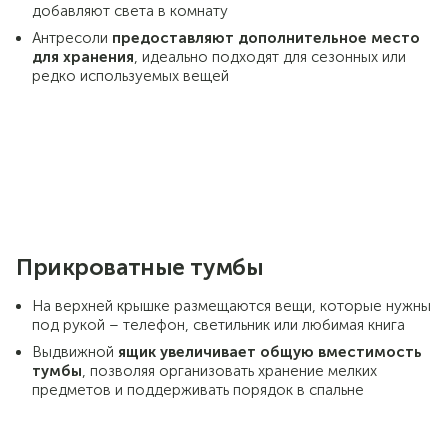
добавляют света в комнату
Антресоли
предоставляют дополнительное место
для хранения
, идеально подходят для сезонных или
редко используемых вещей
Прикроватные тумбы
На верхней крышке размещаются вещи, которые нужны
под рукой – телефон, светильник или любимая книга
Выдвижной
ящик
увеличивает общую вместимость
тумбы
, позволяя организовать хранение мелких
предметов и поддерживать порядок в спальне