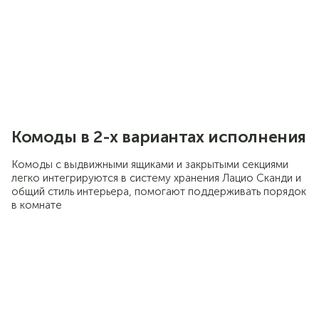
Комоды в 2-х вариантах исполнения
Комоды с выдвижными ящиками и закрытыми секциями
легко интегрируются в систему хранения Лацио Сканди и
общий стиль интерьера, помогают поддерживать порядок
в комнате