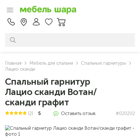
Главная
Мебель для спальни
Спальные гарнитуры
Лацио сканди
Спальный гарнитур
Лацио сканди Вотан/
сканди графит
(2)
5
Оставить отзыв
#020202