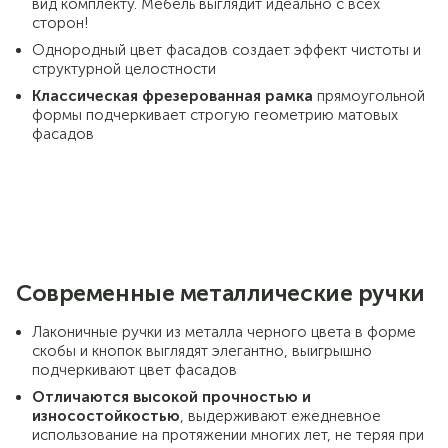
вид комплекту. Мебель выглядит идеально с всех
сторон!
Однородный цвет фасадов создает эффект чистоты и
структурной целостности
Классическая фрезерованная рамка
прямоугольной
формы подчеркивает строгую геометрию матовых
фасадов
Современные металлические ручки
Лаконичные ручки из металла черного цвета в форме
скобы и кнопок выглядят элегантно, выигрышно
подчеркивают цвет фасадов
Отличаются
высокой прочностью и
износостойкостью
, выдерживают ежедневное
использование на протяжении многих лет, не теряя при