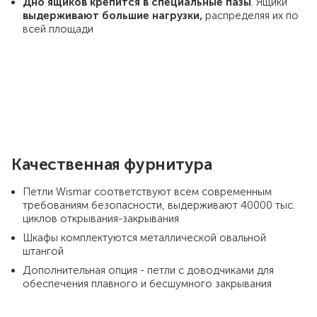
Дно ящиков
крепится в специальные пазы
. Ящики
выдерживают большие нагрузки,
распределяя их по
всей площади
Качественная фурнитура
Петли Wismar соответствуют всем современным
требованиям безопасности, выдерживают 40000 тыс.
циклов открывания-закрывания
Шкафы комплектуются металлической овальной
штангой
Дополнительная опция - петли с доводчиками для
обеспечения плавного и бесшумного закрывания