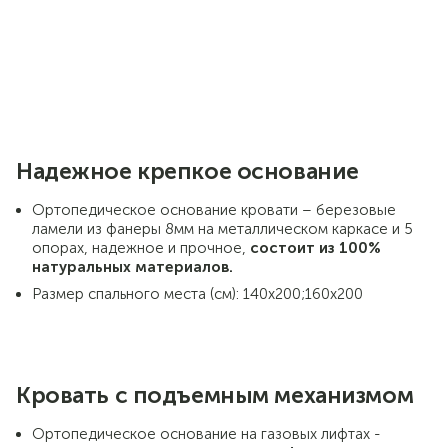
Надежное крепкое основание
Ортопедическое основание кровати – березовые
ламели из фанеры 8мм на металлическом каркасе и 5
опорах, надежное и прочное,
состоит из 100%
натуральных материалов.
Размер спального места (см): 140х200;160х200
Кровать с подъемным механизмом
Ортопедическое основание на газовых лифтах -