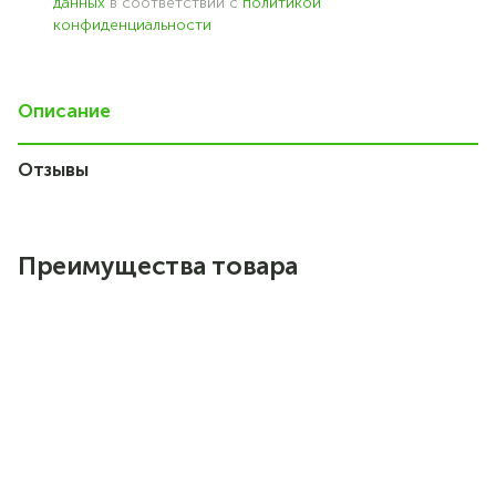
данных
в соответствии с
политикой
конфиденциальности
Описание
Отзывы
2
Преимущества товара