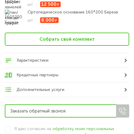
12 500
шт.
Ортопедическое основание 160*200 Береза
6 000
шт.
Собрать свой комплект
Характеристики
Кредитные партнеры
Дополнительные услуги
Я даю согласие на
обработку моих персональных