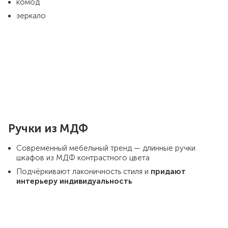
комод
зеркало
Ручки из МДФ
Современный мебельный тренд — длинные ручки
шкафов из МДФ контрастного цвета
Подчёркивают лаконичность стиля и
придают
интерьеру индивидуальность