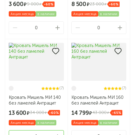
3 600
8 500
9 000
23 000
-60%
-60%
Акция месяца
в наличии
Акция месяца
в наличии
0
0
(7)
(7)
Кровать Мишель МИ 140
Кровать Мишель МИ 160
без ламелей Антрацит
без ламелей Антрацит
13 600
14 799
34 000
43 000
-60%
-65%
Акция месяца
в наличии
Акция месяца
в наличии