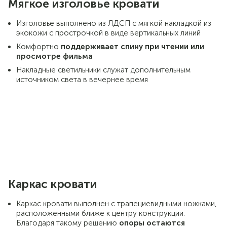
Мягкое изголовье кровати
Изголовье выполнено из ЛДСП с мягкой накладкой из
экокожи с прострочкой в виде вертикальных линий
Комфортно
поддерживает спину при чтении или
просмотре фильма
Накладные светильники служат дополнительным
источником света в вечернее время
Каркас кровати
Каркас кровати выполнен с трапециевидными ножками,
расположенными ближе к центру конструкции.
Благодаря такому решению
опоры остаются