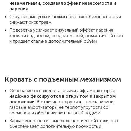
незаметными, создавая эффект невесомости и
парения
Скруглённые углы изножья повышают безопасность и
снижают риск травм
Подсветка усиливает визуальный эффект парения
кровати над полом, создаёт мягкий, романтичный свет
и придаёт спальне дополнительный объём
Кровать с подъемным механизмом
Основание оснащено газовыми лифтами, которые
надёжно фиксируются в открытом и закрытом
положении
. В отличие от пружинных механизмов,
газовые амортизаторы не теряют упругости со
временем и обеспечивают плавный подъём
Каркас выполнен из высококачественной стали, что
обеспечивает дополнительную прочность и