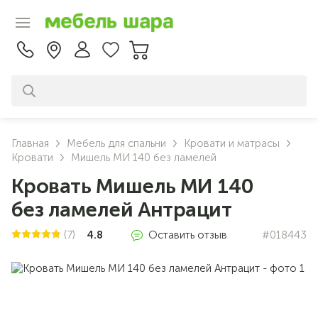
Главная
Мебель для спальни
Кровати и матрасы
Кровати
Мишель МИ 140 без ламелей
Кровать Мишель МИ 140
без ламелей Антрацит
(7)
4.8
Оставить отзыв
#018443