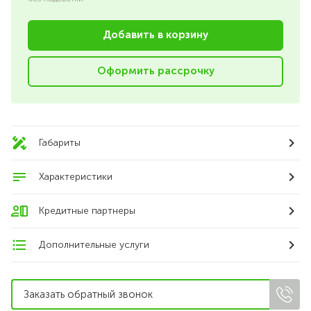
Добавить в корзину
Оформить рассрочку
Габариты
Характеристики
Кредитные партнеры
Дополнительные услуги