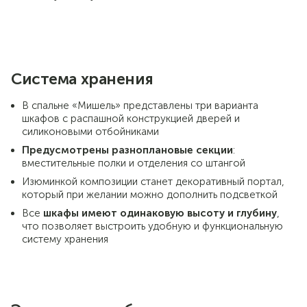
Система хранения
В спальне «Мишель» представлены три варианта
шкафов с распашной конструкцией дверей и
силиконовыми отбойниками
Предусмотрены разноплановые секции
:
вместительные полки и отделения со штангой
Изюминкой композиции станет декоративный портал,
который при желании можно дополнить подсветкой
Все
шкафы имеют одинаковую высоту и глубину
,
что позволяет выстроить удобную и функциональную
систему хранения