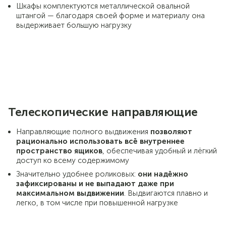
Шкафы комплектуются металлической овальной
штангой — благодаря своей форме и материалу она
выдерживает большую нагрузку
Телескопические направляющие
Направляющие полного выдвижения
позволяют
рационально использовать всё внутреннее
пространство ящиков
, обеспечивая удобный и лёгкий
доступ ко всему содержимому
Значительно удобнее роликовых:
они надёжно
зафиксированы и не выпадают даже при
максимальном выдвижении
. Выдвигаются плавно и
легко, в том числе при повышенной нагрузке