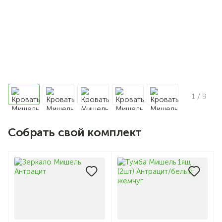
1
/ 9
Собрать свой комплект