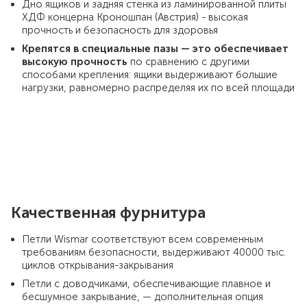
Дно ящиков и задняя стенка из ламинированной плиты
ХДФ концерна Кроношпан (Австрия) - высокая
прочность и безопасность для здоровья
Крепятся в специальные пазы — это обеспечивает
высокую прочность
по сравнению с другими
способами крепления: ящики выдерживают большие
нагрузки, равномерно распределяя их по всей площади
Качественная фурнитура
Петли Wismar соответствуют всем современным
требованиям безопасности, выдерживают 40000 тыс.
циклов открывания-закрывания
Петли с доводчиками, обеспечивающие плавное и
бесшумное закрывание, — дополнительная опция