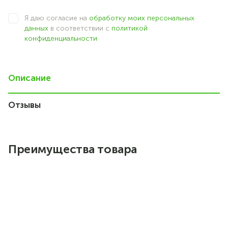
Я даю согласие на
обработку моих персональных
данных
в соответствии с
политикой
конфиденциальности
Описание
Отзывы
7
Преимущества товара