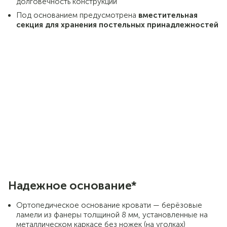
долговечность конструкции
Под основанием предусмотрена
вместительная
секция для хранения постельных принадлежностей
Надежное основание*
Ортопедическое основание кровати — берёзовые
ламели из фанеры толщиной 8 мм, установленные на
металлическом каркасе без ножек (на уголках)