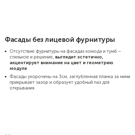
Фасады без лицевой фурнитуры
Отсутствие фурнитуры на фасадах комода и тумб –
стильное и решение,
выглядит эстетично,
акцентирует внимание на цвет и геометрию
модуля
Фасады укорочены на 3см, заглубленная планка за ними
прикрывает зазор и образует удобный паз для
открывания