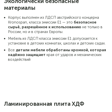
Экологически безопасные
материалы
Корпус выполнен из ЛДСП австрийского концерна
Kronospan, класса эмиссии E1 — это
безопасное
сырьё, разрешённое к использованию
не только в
России, но и в странах Европы.
Мебель из ЛДСП класса эмиссии E1 допускается к
установке в детских комнатах, школах и детских садах.
Все
детали мебели обработаны кромкой, которая
надёжно защищает
края от ударов и механических
воздействий
Ламинированная плита ХДФ