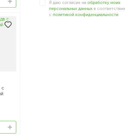
Я даю согласие на
обработку моих
персональных данных
в соответствии
с
политикой конфиденциальности
 с
ый