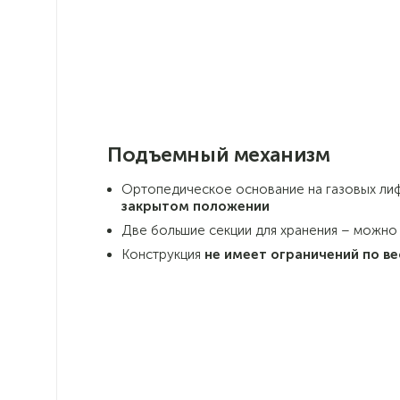
Подъемный механизм
Ортопедическое основание на газовых лиф
закрытом положении
Две большие секции для хранения – можно
Конструкция
не имеет ограничений по ве