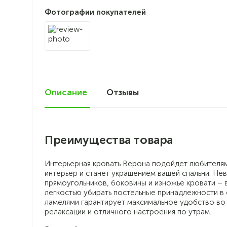
Фотографии покупателей
Описание
Отзывы
0
Преимущества товара
Интерьерная кровать Верона подойдет любителям
интерьер и станет украшением вашей спальни. Н
прямоугольников, боковины и изножье кровати –
легкостью убирать постельные принадлежности в
ламелями гарантирует максимальное удобство во 
релаксации и отличного настроения по утрам.