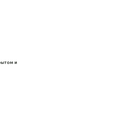
рытом и