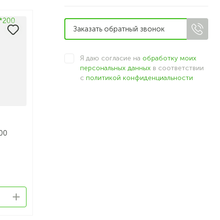
Я даю согласие на
обработку моих
персональных данных
в соответствии
с
политикой конфиденциальности
00