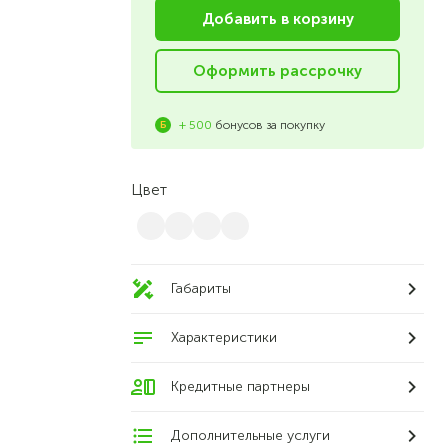
Добавить в корзину
Оформить рассрочку
+ 500
бонусов за покупку
Цвет
Габариты
Характеристики
Кредитные партнеры
Дополнительные услуги