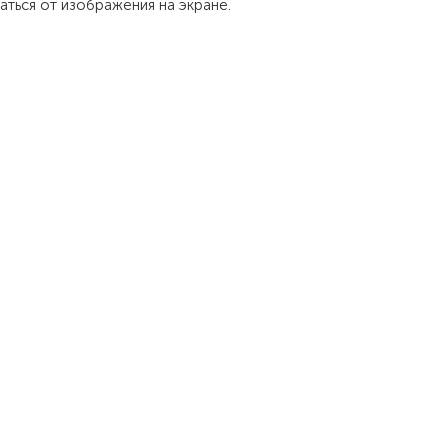
аться от изображения на экране.