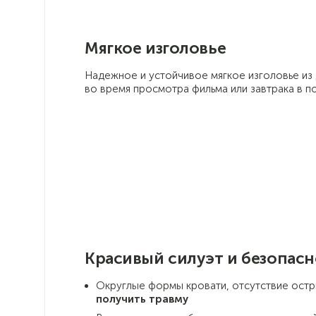
Мягкое изголовье
Надежное и устойчивое мягкое изголовье и
во время просмотра фильма или завтрака в п
Красивый силуэт и безопасн
Округлые формы кровати, отсутствие остр
получить травму