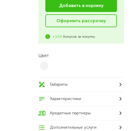
Добавить в корзину
Оформить рассрочку
+ 500
бонусов за покупку
Цвет
Габариты
Характеристики
Кредитные партнеры
Дополнительные услуги