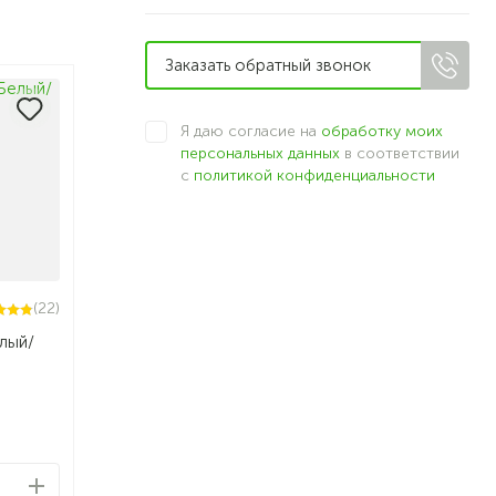
Я даю согласие на
обработку моих
персональных данных
в соответствии
с
политикой конфиденциальности
(22)
лый/