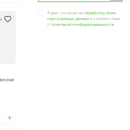
Я даю согласие на
обработку моих
персональных данных
в соответствии
с
политикой конфиденциальности
авесная