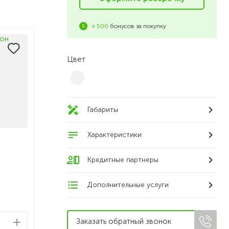
+ 500
бонусов за покупку
Цвет
Габариты
Характеристики
н
Кредитные партнеры
Дополнительные услуги