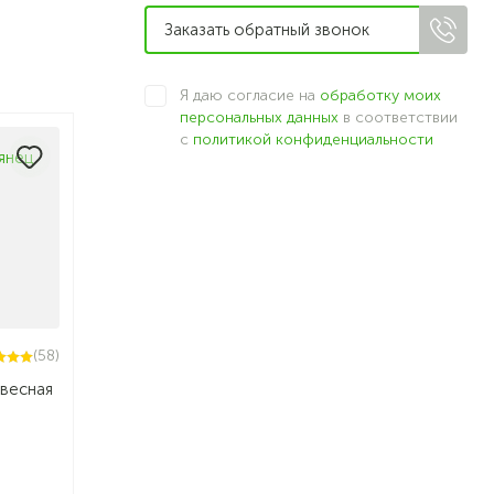
Я даю согласие на
обработку моих
персональных данных
в соответствии
с
политикой конфиденциальности
(58)
авесная