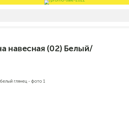
а навесная (02) Белый/