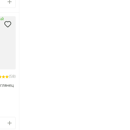
(58)
глянец