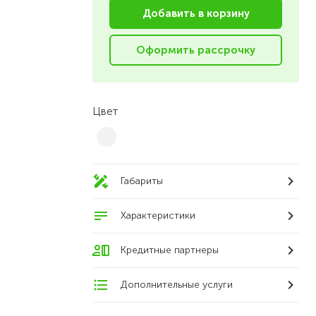
Добавить в корзину
Оформить рассрочку
Цвет
Габариты
Характеристики
Кредитные партнеры
Дополнительные услуги