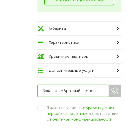
Габариты
Характеристики
Кредитные партнеры
Дополнительные услуги
Я даю согласие на
обработку моих
персональных данных
в соответствии
с
политикой конфиденциальности