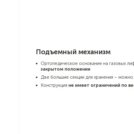
Подъемный механизм
Ортопедическое основание на газовых лиф
закрытом положении
Две большие секции для хранения – можно
Конструкция
не имеет ограничений по ве