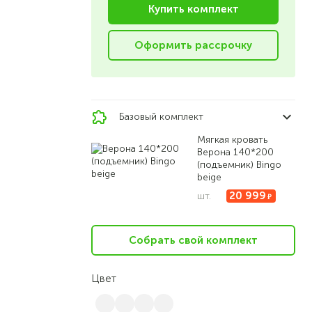
Купить комплект
Оформить рассрочку
Базовый комплект
Мягкая кровать
Верона 140*200
(подъемник) Bingo
beige
20 999
шт.
Собрать свой комплект
Цвет