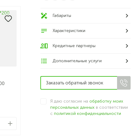
Габариты
Характеристики
Кредитные партнеры
Дополнительные услуги
00
Я даю согласие на
обработку моих
персональных данных
в соответствии
с
политикой конфиденциальности