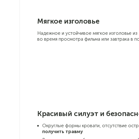
Мягкое изголовье
Надежное и устойчивое мягкое изголовье и
во время просмотра фильма или завтрака в п
Красивый силуэт и безопасн
Округлые формы кровати, отсутствие остр
получить травму