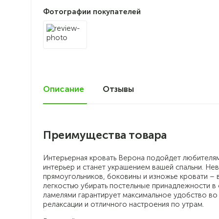
Фотографии покупателей
Описание
Отзывы
0
Преимущества товара
Интерьерная кровать Верона подойдет любителям
интерьер и станет украшением вашей спальни. Н
прямоугольников, боковины и изножье кровати –
легкостью убирать постельные принадлежности в
ламелями гарантирует максимальное удобство во 
релаксации и отличного настроения по утрам.