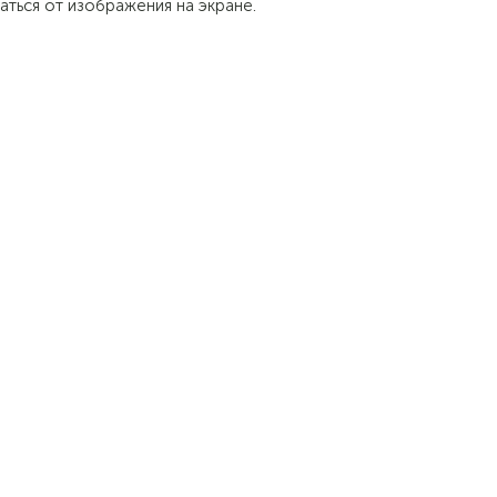
аться от изображения на экране.