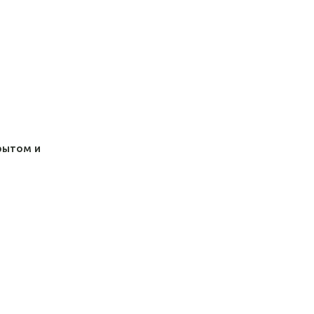
рытом и